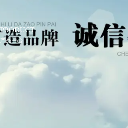
PRODUCT
产品中心