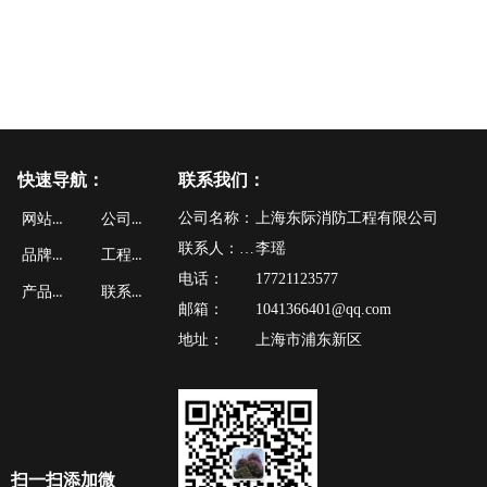
快速导航：
联系我们：
网站首页
公司动态
公司名称：
上海东际消防工程有限公司
联系人：李瑶
李瑶
品牌文化
工程案例
电话：
17721123577
产品中心
联系我们
邮箱：
1041366401@qq.com
地址：
上海市浦东新区
扫一扫添加微